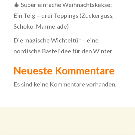
🎄 Super einfache Weihnachtskekse:
Ein Teig – drei Toppings (Zuckerguss,
Schoko, Marmelade)
Die magische Wichteltür – eine
nordische Bastelidee für den Winter
Neueste Kommentare
Es sind keine Kommentare vorhanden.