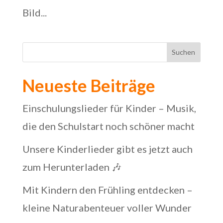
Bild...
Suchen
Neueste Beiträge
Einschulungslieder für Kinder – Musik,
die den Schulstart noch schöner macht
Unsere Kinderlieder gibt es jetzt auch
zum Herunterladen 🎶
Mit Kindern den Frühling entdecken –
kleine Naturabenteuer voller Wunder